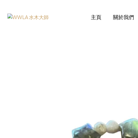
主頁
關於我們