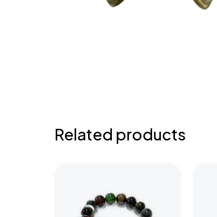
Related products