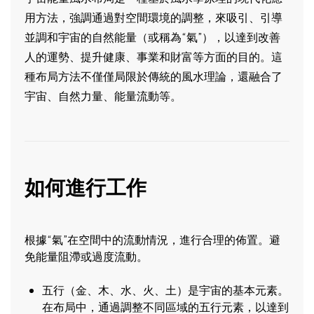
用方法，強調通過對空間環境的調整，來吸引、引導
並調和宇宙的自然能量（或稱為“氣”），以達到改善
人的運勢、提升健康、事業和財富等方面的目的。這
種布局方法不僅僅局限於傳統的風水理論，還融合了
宇宙、自然力量、能量流動等。
如何進行工作
根據“氣”在空間中的流動情況，進行合理的佈置。避
免能量阻滯或過度流動。
五行（金、木、水、火、土）是宇宙的基本元素。
在布局中，通過調整不同區域的五行元素，以達到