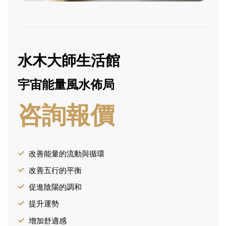
水木大師生活館
宇宙能量風水佈局
咨詢報價
改善能量的流動與循環
改善五行的平衡
促進陰陽的調和
提升運勢
增加舒適感