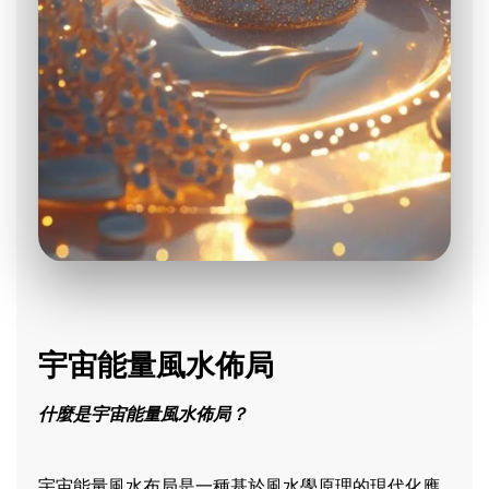
宇宙能量風水佈局
什麼是宇宙能量風水佈局？
宇宙能量風水布局是一種基於風水學原理的現代化應