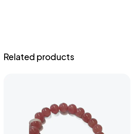
Related products