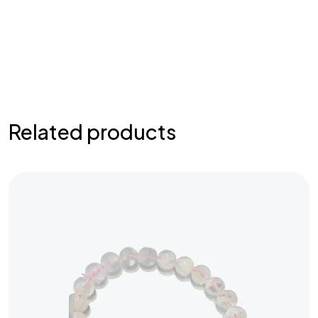
Related products