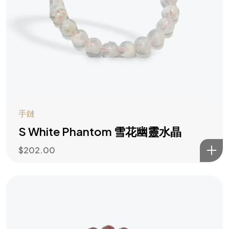
手鏈
S White Phantom 雪花幽靈水晶
$
202.00