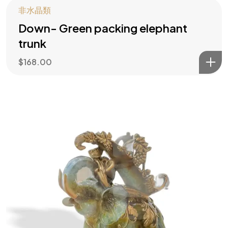
非水晶類
Down- Green packing elephant
trunk
$
168.00
水木大師助你