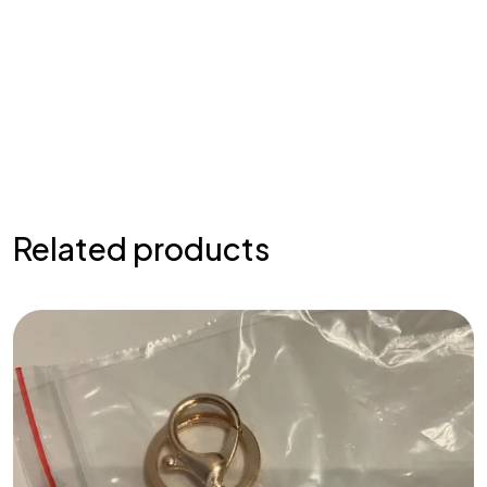
Related products