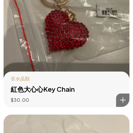
非水晶類
紅色大心心Key Chain
$
30.00