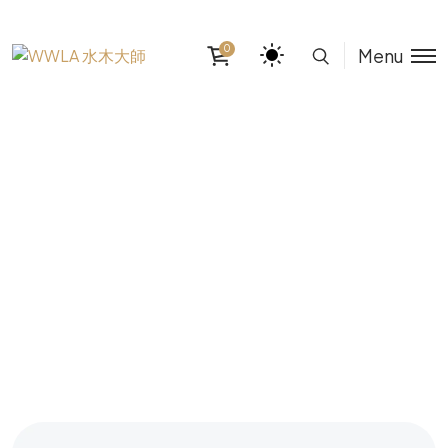
0
Menu