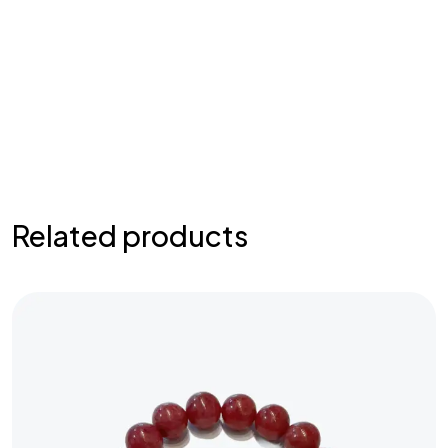
Related products