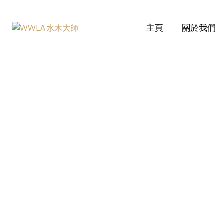
主頁
關於我們