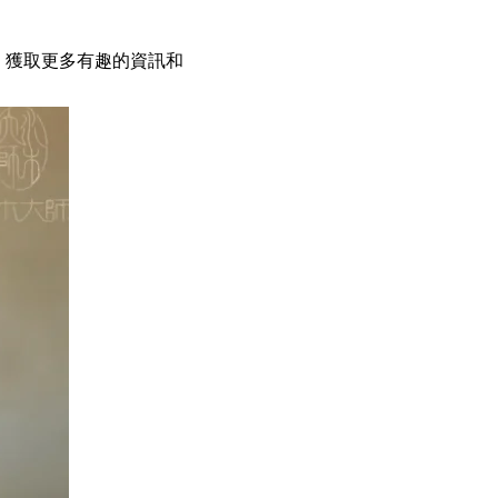
，獲取更多有趣的資訊和